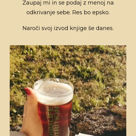
Zaupaj mi in se podaj z menoj na
odkrivanje sebe. Res bo epsko.
Naroči svoj izvod knjige še danes.