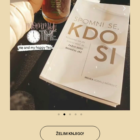
ŽELIM KNJIGO!