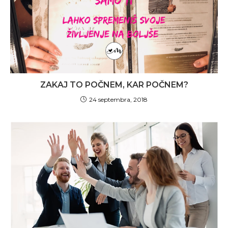
ZAKAJ TO POČNEM, KAR POČNEM?
24 septembra, 2018