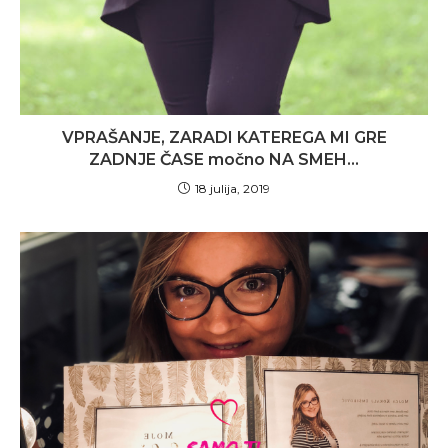
VPRAŠANJE, ZARADI KATEREGA MI GRE
ZADNJE ČASE močno NA SMEH…
18 julija, 2019