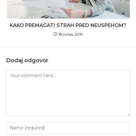
KAKO PREMAGATI STRAH PRED NEUSPEHOM?
18 junija, 2019
Dodaj odgovor