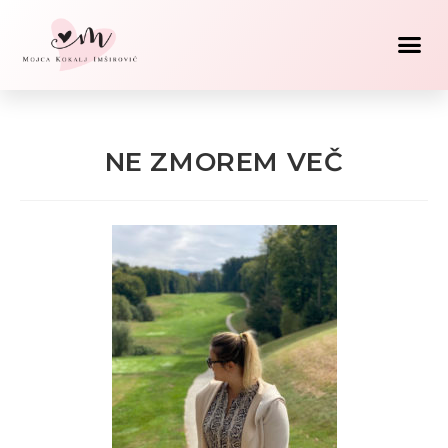
NE ZMOREM VEČ