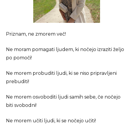
Priznam, ne zmorem več!
Ne moram pomagati ljudem, ki nočejo izraziti željo
po pomoči!
Ne morem probuditi ljudi, ki se niso pripravljeni
prebuditi!
Ne morem osvoboditi ljudi samih sebe, če nočejo
biti svobodni!
Ne morem učiti ljudi, ki se nočejo učiti!